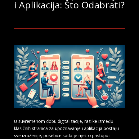
i Aplikacija: Što Odabrati?
U suvremenom dobu digitalizacije, razlike između
klasičnih stranica za upoznavanje i aplikacija postaju
sve izraženije, posebice kada je riječ o pristupu i